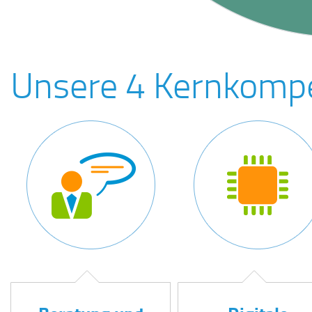
Unsere 4 Kernkomp