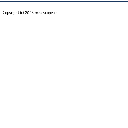
Copyright (c) 2014 mediscope.ch