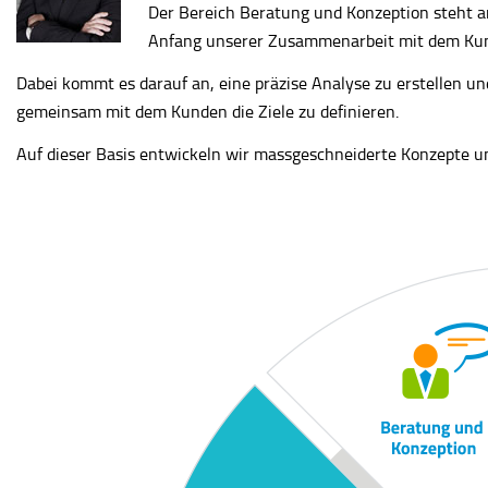
Der Bereich Beratung und Konzeption steht 
Anfang unserer Zusammenarbeit mit dem Ku
Dabei kommt es darauf an, eine präzise Analyse zu erstellen un
gemeinsam mit dem Kunden die Ziele zu definieren.
Auf dieser Basis entwickeln wir massgeschneiderte Konzepte u