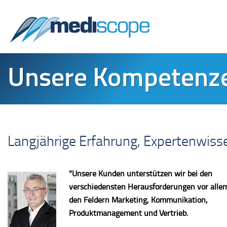
Unsere Kompetenzen
Langjährige Erfahrung, Expertenwis
"Unsere Kunden unterstützen wir bei den
verschiedensten Herausforderungen vor allem
den Feldern Marketing, Kommunikation,
Produktmanagement und Vertrieb.