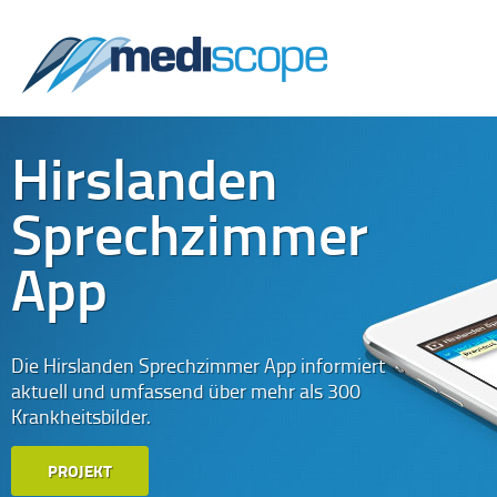
Hirslanden
Sprechzimmer
App
Die Hirslanden Sprechzimmer App informiert
aktuell und umfassend über mehr als 300
Krankheitsbilder.
PROJEKT