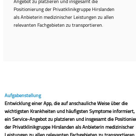
Angebot zu platzieren und insgesamt die
Positionierung der Privatklinikgruppe Hirslanden
als Anbieterin medizinischer Leistungen zu allen
relevanten Fachgebieten zu transportieren.
Aufgabenstellung
Entwicklung einer App, die auf anschauliche Weise über die
wichtigsten Krankheiten und häufigsten Symptome informiert,
ein Service-Angebot zu platzieren und insgesamt die Positioni
der Privatklinikgruppe Hirslanden als Anbieterin medizinischer
Leistungen zu allen relevanten Fachgebieten zu transportieren.