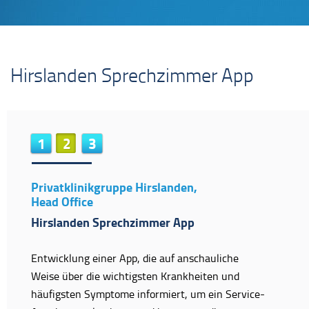
Hirslanden Sprechzimmer App
1
2
3
Privatklinikgruppe Hirslanden,
Head Office
Hirslanden Sprechzimmer App
Entwicklung einer App, die auf anschauliche
Weise über die wichtigsten Krankheiten und
häufigsten Symptome informiert, um ein Service-