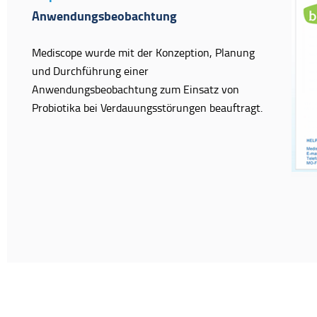
Anwendungsbeobachtung
Mediscope wurde mit der Konzeption, Planung
und Durchführung einer
Anwendungsbeobachtung zum Einsatz von
Probiotika bei Verdauungsstörungen beauftragt.