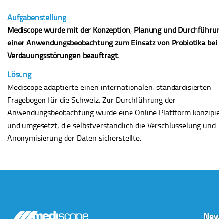
Aufgabenstellung
Mediscope wurde mit der Konzeption, Planung und Durchführu
einer Anwendungsbeobachtung zum Einsatz von Probiotika bei
Verdauungsstörungen beauftragt.
Lösung
Mediscope adaptierte einen internationalen, standardisierten
Fragebogen für die Schweiz. Zur Durchführung der
Anwendungsbeobachtung wurde eine Online Plattform konzipie
und umgesetzt, die selbstverständlich die Verschlüsselung und
Anonymisierung der Daten sicherstellte.
New