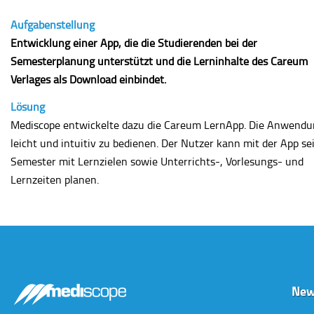
Aufgabenstellung
Entwicklung einer App, die die Studierenden bei der
Semesterplanung unterstützt und die Lerninhalte des Careum
Verlages als Download einbindet.
Lösung
Mediscope entwickelte dazu die Careum LernApp. Die Anwendun
leicht und intuitiv zu bedienen. Der Nutzer kann mit der App se
Semester mit Lernzielen sowie Unterrichts-, Vorlesungs- und
Lernzeiten planen.
New