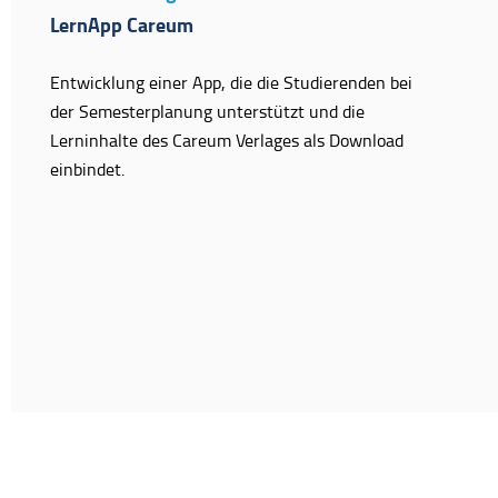
LernApp Careum
Entwicklung einer App, die die Studierenden bei
der Semesterplanung unterstützt und die
Lerninhalte des Careum Verlages als Download
einbindet.