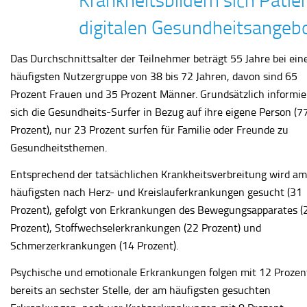
digitalen Gesundheitsangebo
Das Durchschnittsalter der Teilnehmer beträgt 55 Jahre bei ein
häufigsten Nutzergruppe von 38 bis 72 Jahren, davon sind 65
Prozent Frauen und 35 Prozent Männer. Grundsätzlich informi
sich die Gesundheits-Surfer in Bezug auf ihre eigene Person (7
Prozent), nur 23 Prozent surfen für Familie oder Freunde zu
Gesundheitsthemen.
Entsprechend der tatsächlichen Krankheitsverbreitung wird am
häufigsten nach Herz- und Kreislauferkrankungen gesucht (31
Prozent), gefolgt von Erkrankungen des Bewegungsapparates (
Prozent), Stoffwechselerkrankungen (22 Prozent) und
Schmerzerkrankungen (14 Prozent).
Psychische und emotionale Erkrankungen folgen mit 12 Prozen
bereits an sechster Stelle, der am häufigsten gesuchten