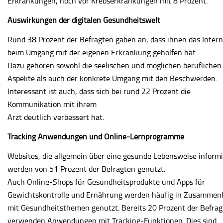
Erkrankungen, noch vor Krebserkrankungen mit 8 Prozent.
Auswirkungen der digitalen Gesundheitswelt
Rund 38 Prozent der Befragten gaben an, dass ihnen das Intern
beim Umgang mit der eigenen Erkrankung geholfen hat.
Dazu gehören sowohl die seelischen und möglichen beruflichen
Aspekte als auch der konkrete Umgang mit den Beschwerden.
Interessant ist auch, dass sich bei rund 22 Prozent die
Kommunikation mit ihrem
Arzt deutlich verbessert hat.
Tracking Anwendungen und Online-Lernprogramme
Websites, die allgemein über eine gesunde Lebensweise informi
werden von 51 Prozent der Befragten genutzt.
Auch Online-Shops für Gesundheitsprodukte und Apps für
Gewichtskontrolle und Ernährung werden häufig in Zusamme
mit Gesundheitsthemen genutzt. Bereits 20 Prozent der Befra
verwenden Anwendungen mit Tracking-Funktionen. Dies sind