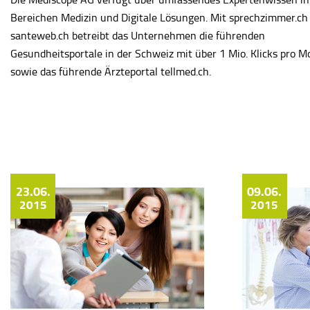
Bereichen Medizin und Digitale Lösungen. Mit sprechzimmer.ch
santeweb.ch betreibt das Unternehmen die führenden
Gesundheitsportale in der Schweiz mit über 1 Mio. Klicks pro M
sowie das führende Ärzteportal tellmed.ch.
23.06.
09.06.
2015
2015